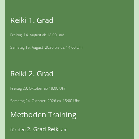
Reiki 1. Grad
Freitag, 14. August ab 18:00 und
Samstag 15. August 2026 bis ca. 14:00 Uhr
Reiki 2. Grad
Freitag 23. Oktober ab 18:00 Uhr
Samstag 24. Oktober 2026 ca. 15:00 Uhr
Methoden Training
2. Grad Reiki
für den
am