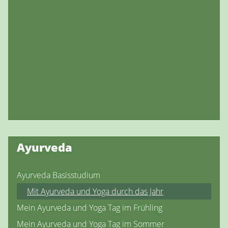
Ayurveda
Ayurveda Basisstudium
Mit Ayurveda und Yoga durch das Jahr
Mein Ayurveda und Yoga Tag im Frühling
Mein Ayurveda und Yoga Tag im Sommer