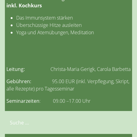
inkl. Kochkurs
Das Immunsystem stärken
Überschüssige Hitze ausleiten
Yoga und Atemübungen, Meditation
Leitung:
Christa-Maria Gerigk, Carola Barbetta
Gebühren:
95.00 EUR (inkl. Verpflegung, Skript,
alle Rezepte) pro Tagesseminar
Seminarzeiten
: 09.00 –17.00 Uhr
Suchen