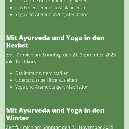
Die Wärme des Sommers genießen
Das Feuerelement ausbalancieren
Yoga und Atemübungen, Meditation
Mit Ayurveda und Yoga in den
Herbst
Zeit für mich am
Sonntag, den 21. September 2025
inkl. Kochkurs
Das Immunsystem stärken
Überschüssige Hitze ausleiten
Yoga und Atemübungen, Meditation
Mit Ayurveda und Yoga in den
Winter
Zeit für mich am Sonntag den 23. November 2025