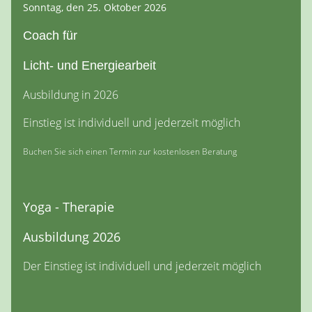
Sonntag, den 25. Oktober 2026
Coach für
Licht- und Energiearbeit
Ausbildung in 2026
Einstieg ist individuell und jederzeit möglich
Buchen Sie sich einen Termin zur kostenlosen Beratung
Yoga - Therapie
Ausbildung 2026
Der Einstieg ist individuell und jederzeit möglich