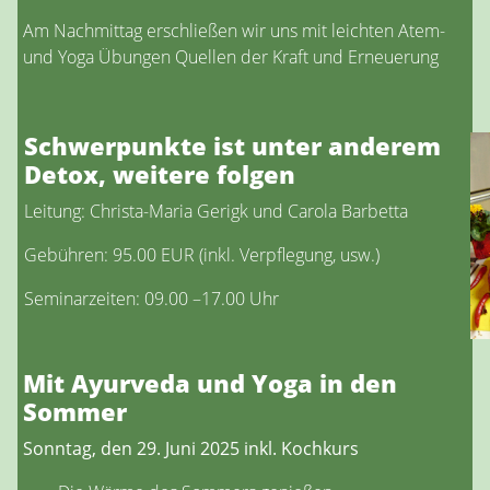
Am Nachmittag erschließen wir uns mit leichten Atem-
und Yoga Übungen Quellen der Kraft und Erneuerung
Schwerpunkte ist unter anderem
Detox, weitere folgen
Leitung: Christa-Maria Gerigk und Carola Barbetta
Gebühren: 95.00 EUR (inkl. Verpflegung, usw.)
Seminarzeiten: 09.00 –17.00 Uhr
Mit Ayurveda und Yoga in den
Sommer
Sonntag, den 29. Juni 2025 inkl. Kochkurs