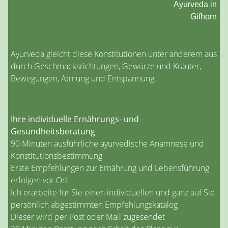
Ayurveda in
Gifhorn
Ayurveda gleicht diese Konstitutionen unter anderem aus
durch Geschmacksrichtungen, Gewürze und Kräuter,
Bewegungen, Atmung und Entspannung.
Ihre individuelle Ernährungs- und
Gesundheitsberatung
90 Minuten ausführliche ayurvedische Anamnese und
Konstitutionsbestimmung
Erste Empfehlungen zur Ernährung und Lebensführung
erfolgen vor Ort
Ich erarbeite für Sie einen individuellen und ganz auf Sie
persönlich abgestimmten Empfehlungskatalog
Dieser wird per Post oder Mail zugesendet