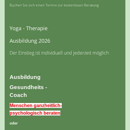
Buchen Sie sich einen Termin zur kostenlosen Beratung
Yoga - Therapie
Ausbildung 2026
Der Einstieg ist individuell und jederzeit möglich
Ausbildung
Gesundheits -
Coach
Menschen ganzheitlich-
psychologisch beraten
oder