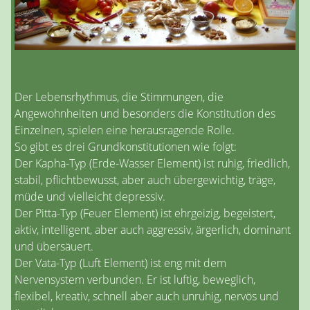
Der Lebensrhythmus, die Stimmungen, die
Angewohnheiten und besonders die Konstitution des
Einzelnen, spielen eine herausragende Rolle.
So gibt es drei Grundkonstitutionen wie folgt:
Der Kapha-Typ (Erde-Wasser Element) ist ruhig, friedlich,
stabil, pflichtbewusst, aber auch übergewichtig, träge,
müde und vielleicht depressiv.
Der Pitta-Typ (Feuer Element) ist ehrgeizig, begeistert,
aktiv, intelligent, aber auch aggressiv, ärgerlich, dominant
und übersäuert.
Der Vata-Typ (Luft Element) ist eng mit dem
Nervensystem verbunden. Er ist luftig, beweglich,
flexibel, kreativ, schnell aber auch unruhig, nervös und