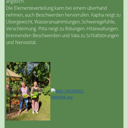
ängstlich.
Die Elementeverteilung kann bei einem überhand
nehmen, auch Beschwerden hervorrufen. Kapha neigt zu
Übergewicht, Wasseransammlungen, Schweregefühle,
Verschleimung. Pitta neigt zu Rötungen, Hitzewallungen,
brennenden Beschwerden und Vata zu Schlafstörungen
und Nervosität.