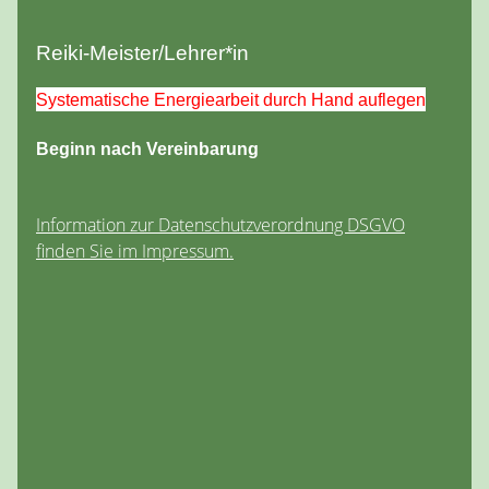
Reiki-Meister/Lehrer*in
Systematische Energiearbeit durch Hand auflegen
Beginn nach Vereinbarung
Information zur Datenschutzverordnung DSGVO
finden Sie im Impressum.