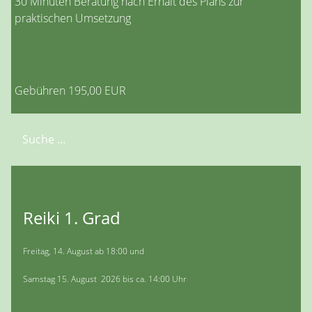
30 Minuten Beratung nach Erhalt des Plans zur
praktischen Umsetzung
Gebühren 195,00 EUR
Suchen
Reiki 1. Grad
Freitag, 14. August ab 18:00 und
Samstag 15. August 2026 bis ca. 14:00 Uhr