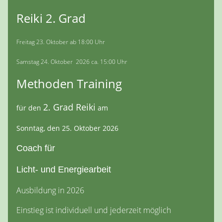
Reiki 2. Grad
Freitag 23. Oktober ab 18:00 Uhr
Samstag 24. Oktober 2026 ca. 15:00 Uhr
Methoden Training
2. Grad Reiki
für den
am
Sonntag, den 25. Oktober 2026
Coach für
Licht- und Energiearbeit
Ausbildung in 2026
Einstieg ist individuell und jederzeit möglich