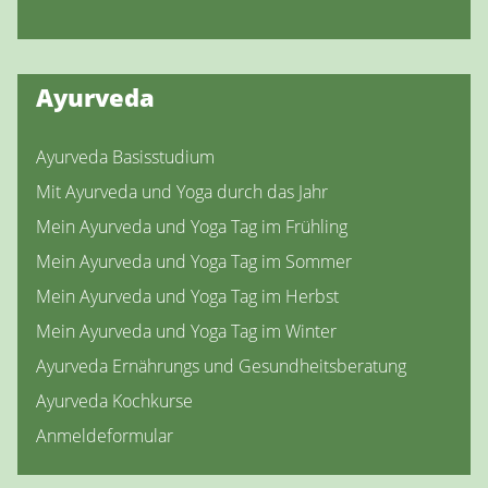
Ayurveda
Ayurveda Basisstudium
Mit Ayurveda und Yoga durch das Jahr
Mein Ayurveda und Yoga Tag im Frühling
Mein Ayurveda und Yoga Tag im Sommer
Mein Ayurveda und Yoga Tag im Herbst
Mein Ayurveda und Yoga Tag im Winter
Ayurveda Ernährungs und Gesundheitsberatung
Ayurveda Kochkurse
Anmeldeformular