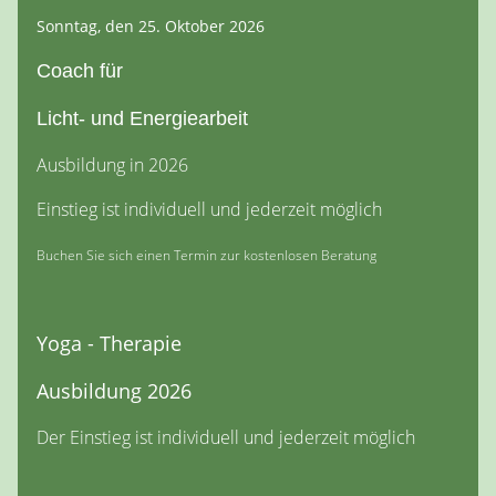
Sonntag, den 25. Oktober 2026
Coach für
Licht- und Energiearbeit
Ausbildung in 2026
Einstieg ist individuell und jederzeit möglich
Buchen Sie sich einen Termin zur kostenlosen Beratung
Yoga - Therapie
Ausbildung 2026
Der Einstieg ist individuell und jederzeit möglich