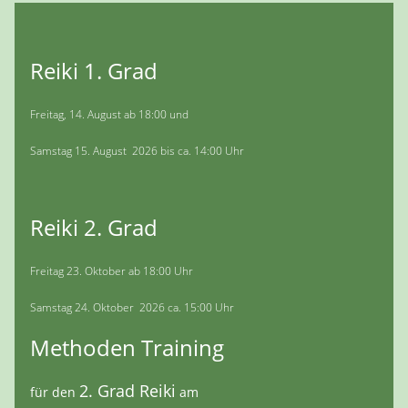
Reiki 1. Grad
Freitag, 14. August ab 18:00 und
Samstag 15. August 2026 bis ca. 14:00 Uhr
Reiki 2. Grad
Freitag 23. Oktober ab 18:00 Uhr
Samstag 24. Oktober 2026 ca. 15:00 Uhr
Methoden Training
2. Grad Reiki
für den
am