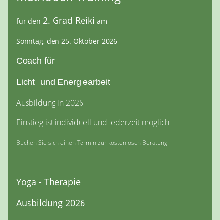
2. Grad Reiki
für den
am
Sonntag, den 25. Oktober 2026
Coach für
Licht- und Energiearbeit
Ausbildung in 2026
Einstieg ist individuell und jederzeit möglich
Buchen Sie sich einen Termin zur kostenlosen Beratung
Yoga - Therapie
Ausbildung 2026