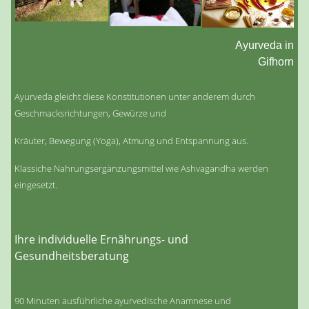
Ayurveda in
Gifhorn
Ayurveda gleicht diese Konstitutionen unter anderem durch
Geschmacksrichtungen, Gewürze und
Kräuter, Bewegung (Yoga), Atmung und Entspannung aus.
Klassiche Nahrungsergänzungsmittel wie Ashvagandha werden
eingesetzt.
Ihre individuelle Ernährungs- und
Gesundheitsberatung
90 Minuten ausführliche ayurvedische Anamnese und