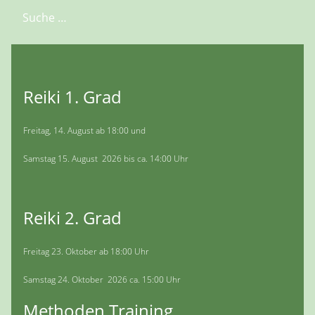
Suchen
Reiki 1. Grad
Freitag, 14. August ab 18:00 und
Samstag 15. August 2026 bis ca. 14:00 Uhr
Reiki 2. Grad
Freitag 23. Oktober ab 18:00 Uhr
Samstag 24. Oktober 2026 ca. 15:00 Uhr
Methoden Training