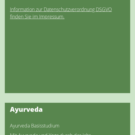
Information zur Datenschutzverordnung DSGVO
finden Sie im Impressum.
Ayurveda
Ayurveda Basisstudium