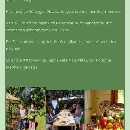
Pitta neigt zu Rötungen, Hitzewallungen, brennenden Beschwerden.
Vata zu Schlafstörungen und Nervosität. Auch wandernde und
Schmerzen gehören zum Vata Dosha
Die Elementeverteilung der drei Grundkonstiutionen können sich
mischen.
So entsteht Kapha-Pitta, Kapha-Vata, Vata-Pitta und Tridoscha
(Kapha-Pitta-Vata)