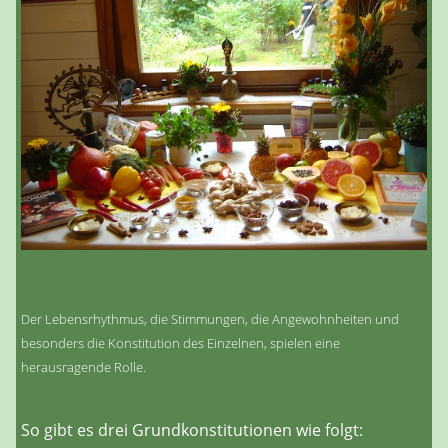
Der Lebensrhythmus, die Stimmungen, die Angewohnheiten und
besonders die Konstitution des Einzelnen, spielen eine
herausragende Rolle.
So gibt es drei Grundkonstitutionen wie folgt: