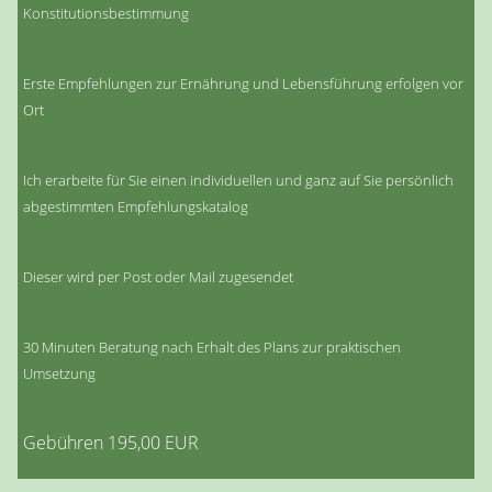
Konstitutionsbestimmung
Erste Empfehlungen zur Ernährung und Lebensführung erfolgen vor
Ort
Ich erarbeite für Sie einen individuellen und ganz auf Sie persönlich
abgestimmten Empfehlungskatalog
Dieser wird per Post oder Mail zugesendet
30 Minuten Beratung nach Erhalt des Plans zur praktischen
Umsetzung
Gebühren 195,00 EUR