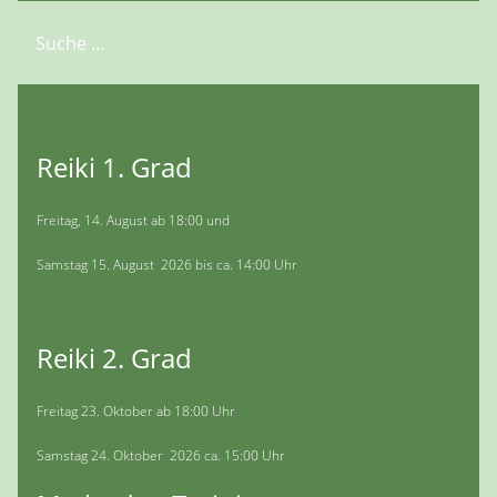
Suchen
Reiki 1. Grad
Freitag, 14. August ab 18:00 und
Samstag 15. August 2026 bis ca. 14:00 Uhr
Reiki 2. Grad
Freitag 23. Oktober ab 18:00 Uhr
Samstag 24. Oktober 2026 ca. 15:00 Uhr