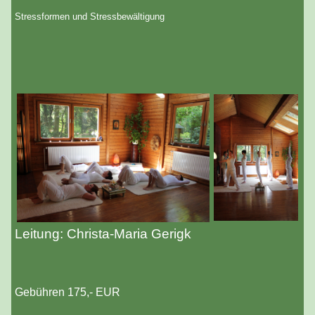
Stressformen und Stressbewältigung
Leitung: Christa-Maria Gerigk
Gebühren 175,- EUR