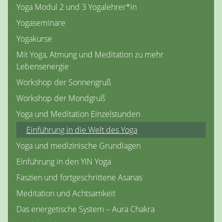
Yoga Modul 2 und 3 Yogalehrer*in
Yogaseminare
Yogakurse
Mit Yoga, Atmung und Meditation zu mehr
Lebensenergie
Workshop der Sonnengruß
Workshop der Mondgruß
Yoga und Meditation Einzelstunden
Einführung in die Welt des Yoga
Yoga und medizinische Grundlagen
Einführung in den YIN Yoga
Faszien und fortgeschrittene Asanas
Meditation und Achtsamkeit
Das energetische System – Aura Chakra