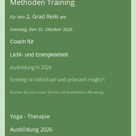
Methoden Training
2. Grad Reiki
für den
am
Sonntag, den 25. Oktober 2026
Coach für
Licht- und Energiearbeit
Ausbildung in 2026
Einstieg ist individuell und jederzeit möglich
Buchen Sie sich einen Termin zur kostenlosen Beratung
Yoga - Therapie
Ausbildung 2026