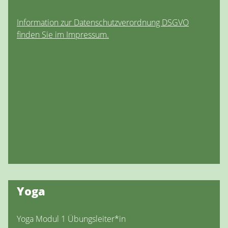
Information zur Datenschutzverordnung DSGVO
finden Sie im Impressum.
Yoga
Yoga Modul 1 Übungsleiter*in