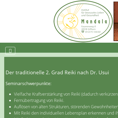
Der traditionelle 2. Grad Reiki nach Dr. Usui
Seminarschwerpunkte:
Vielfache Kraftverstärkung von Reiki
(dadurch verkürzen 
Fernübertragung von Reiki.
Auflösen von alten Strukturen, störenden Gewohnheit
Mit Reiki den individuellen Lebensplan erkennen und 