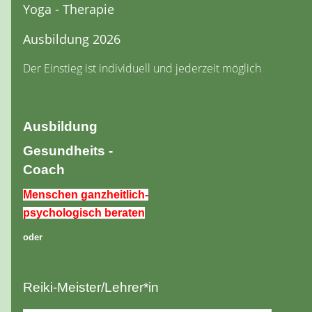
Yoga - Therapie
Ausbildung 2026
Der Einstieg ist individuell und jederzeit möglich
Ausbildung
Gesundheits -
Coach
Menschen ganzheitlich-
psychologisch beraten
oder
Reiki-Meister/Lehrer*in