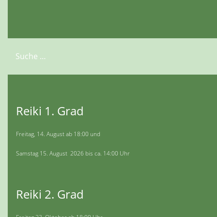
Suchen
Reiki 1. Grad
Freitag, 14. August ab 18:00 und
Samstag 15. August 2026 bis ca. 14:00 Uhr
Reiki 2. Grad