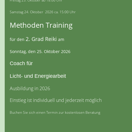
Freitag 23. Oktober ab 18:00 Uhr
Samstag 24. Oktober 2026 ca. 15:00 Uhr
Methoden Training
2. Grad Reiki
für den
am
Sonntag, den 25. Oktober 2026
Coach für
Licht- und Energiearbeit
Ausbildung in 2026
Einstieg ist individuell und jederzeit möglich
Buchen Sie sich einen Termin zur kostenlosen Beratung