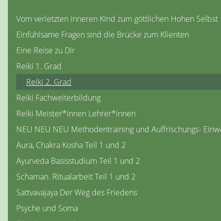
Vom verletzten inneren Kind zum göttlichen Hohen Selbst
Einfühlsame Fragen sind die Brücke zum Klienten
Eine Reise zu Dir
Reiki 1. Grad
Reiki 2. Grad
Reiki Fachweiterbildung
Reiki Meister*innen Lehrer*innen
NEU NEU NEU Methodentraining und Auffrischungs- Einwe
Aura, Chakra Kosha Teil 1 und 2
Ayurveda Basisstudium Teil 1 und 2
Schaman. Ritualarbeit Teil 1 und 2
Sattvavajaya Der Weg des Friedens
Psyche und Soma