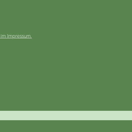
e im Impressum.