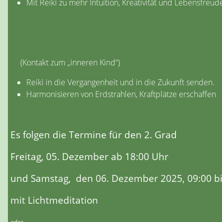
Mit Reiki zu mehr Intuition, Kreativität und Lebensfreud
(Kontakt zum „inneren Kind“)
Reiki in die Vergangenheit und in die Zukunft senden.
Harmonisieren von Erdstrahlen, Kraftplätze erschaffen
Es folgen die Termine für den 2. Grad
Freitag, 05. Dezember ab 18:00 Uhr
und Samstag, den 06. Dezember 2025, 09:00 bi
mit Lichtmeditation
oder