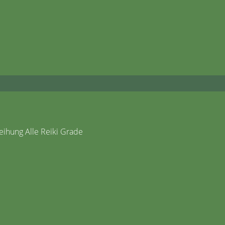
ihung Alle Reiki Grade