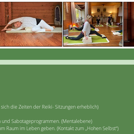
sich die Zeiten der Reiki- Sitzungen erheblich)
en und Sabotageprogrammen. (Mentalebene)
ihm Raum im Leben geben. (Kontakt zum „Hohen Selbst“)