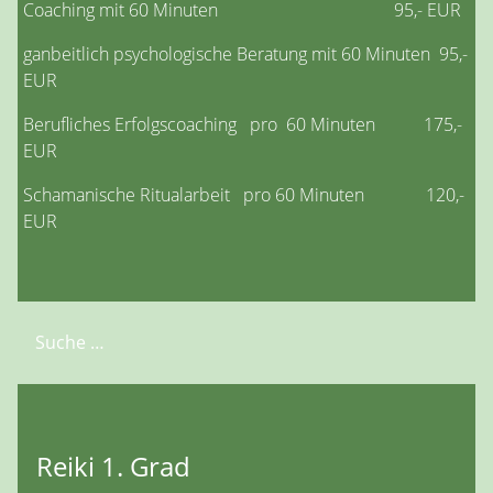
Coaching mit 60 Minuten 95,- EUR
ganbeitlich psychologische Beratung mit 60 Minuten 95,-
EUR
Berufliches Erfolgscoaching pro 60 Minuten 175,-
EUR
Schamanische Ritualarbeit pro 60 Minuten 120,-
EUR
Suchen
Reiki 1. Grad