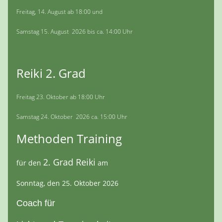
Freitag, 14. August ab 18:00 und
Samstag 15. August 2026 bis ca. 14:00 Uhr
Reiki 2. Grad
Freitag 23. Oktober ab 18:00 Uhr
Samstag 24. Oktober 2026 ca. 15:00 Uhr
Methoden Training
2. Grad Reiki
für den
am
Sonntag, den 25. Oktober 2026
Coach für