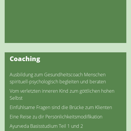
Coaching
Ausbildung zum Gesundheitscoach Menschen
spirituell-psychologisch begleiten und beraten
Vom verletzten inneren Kind zum göttlichen hohen
Selbst
Einfühlsame Fragen sind die Brücke zum Klienten
Eine Reise zu dir Persönlichkeitsmodifikation
Ayurveda Basisstudium Teil 1 und 2