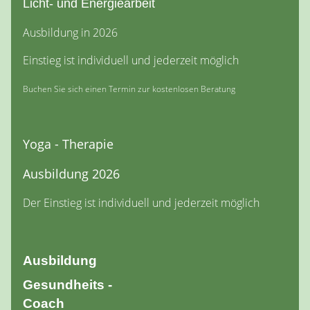
Licht- und Energiearbeit
Ausbildung in 2026
Einstieg ist individuell und jederzeit möglich
Buchen Sie sich einen Termin zur kostenlosen Beratung
Yoga - Therapie
Ausbildung 2026
Der Einstieg ist individuell und jederzeit möglich
Ausbildung
Gesundheits -
Coach