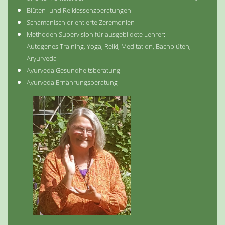
Blüten- und Reikiessenzberatungen
Schamanisch orientierte Zeremonien
Methoden Supervision für ausgebildete Lehrer:
Autogenes Training, Yoga, Reiki, Meditation, Bachblüten,
Aryurveda
Ayurveda Gesundheitsberatung
Ayurveda Ernährungsberatung