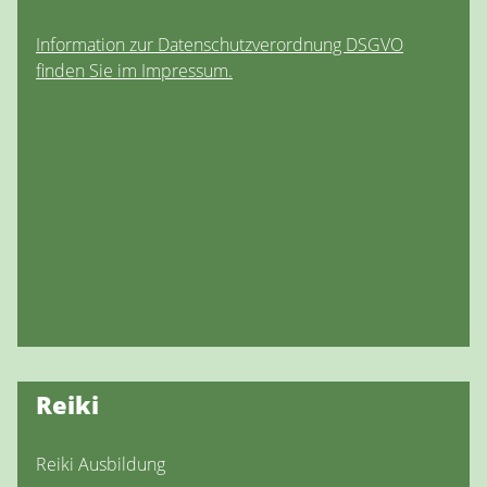
Information zur Datenschutzverordnung DSGVO
finden Sie im Impressum.
Reiki
Reiki Ausbildung