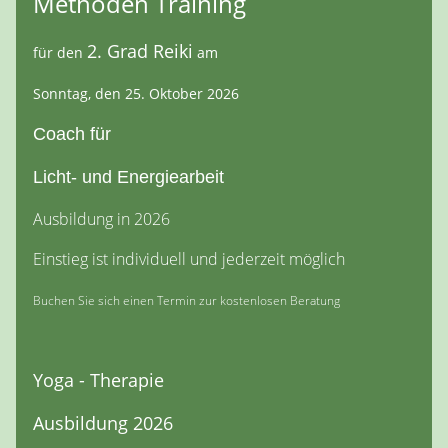
Methoden Training
2. Grad Reiki
für den
am
Sonntag, den 25. Oktober 2026
Coach für
Licht- und Energiearbeit
Ausbildung in 2026
Einstieg ist individuell und jederzeit möglich
Buchen Sie sich einen Termin zur kostenlosen Beratung
Yoga - Therapie
Ausbildung 2026