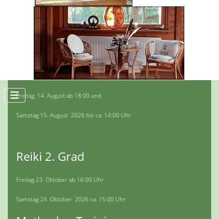
Suchen
Reiki 1. Grad
Freitag, 14. August ab 18:00 und
Samstag 15. August 2026 bis ca. 14:00 Uhr
Reiki 2. Grad
Freitag 23. Oktober ab 18:00 Uhr
Samstag 24. Oktober 2026 ca. 15:00 Uhr